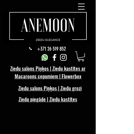
+371 26 519 852
Ziedu salons Piņķos | Ziedu kastītes ar
Macaroons cepumiem | Flowerbox
Ziedu salons Piņķos | Ziedu grozi
Ziedu piegāde | Ziedu kastītes