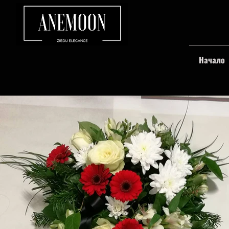
Начало