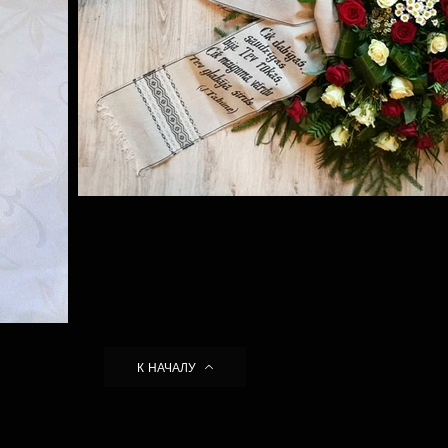
К НАЧАЛУ