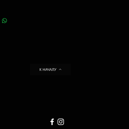
К НАЧАЛУ