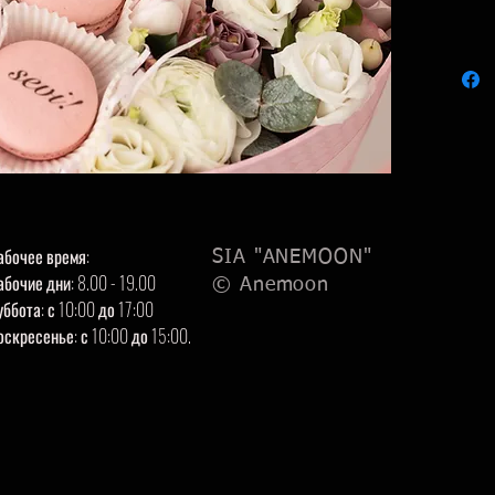
абочее время:
SIA "ANEMOON"
абочие дни: 8.00 - 19.00
© Anemoon
уббота: с 10:00 до 17:00
оскресенье: с 10:00 до 15:00.