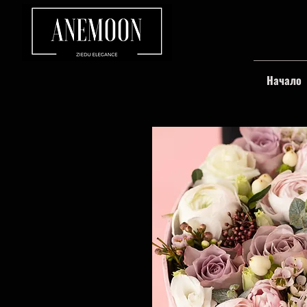
Начало