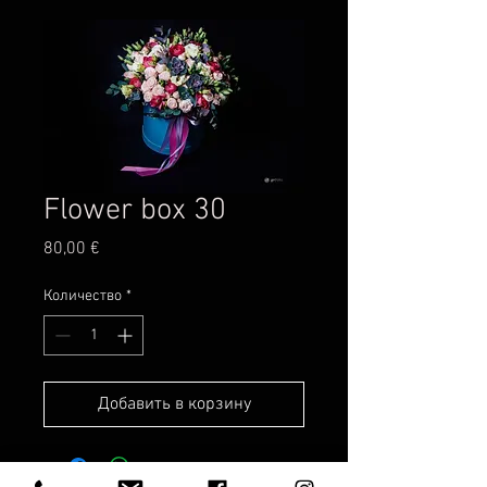
Flower box 30
Цена
80,00 €
Количество
*
Добавить в корзину