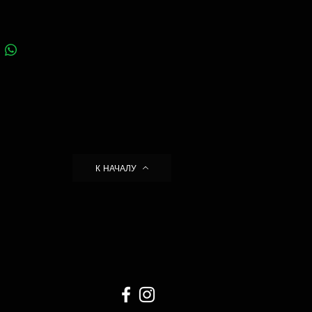
К НАЧАЛУ