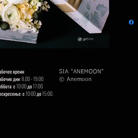
абочее время:
SIA "ANEMOON"
абочие дни: 8.00 - 19.00
© Anemoon
уббота: с 10:00 до 17:00
оскресенье: с 10:00 до 15:00.