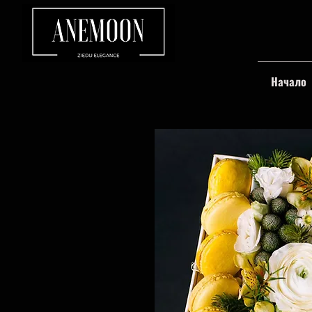
Начало