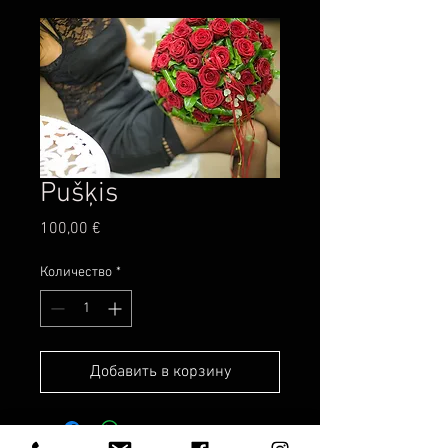
Pušķis
Цена
100,00 €
Количество
*
Добавить в корзину