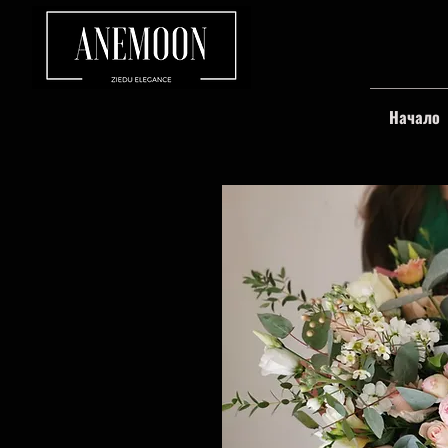
Начало