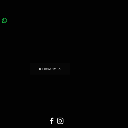
К НАЧАЛУ