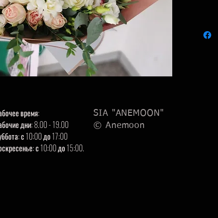
абочее время:
SIA "ANEMOON"
абочие дни: 8.00 - 19.00
© Anemoon
уббота: с 10:00 до 17:00
оскресенье: с 10:00 до 15:00.