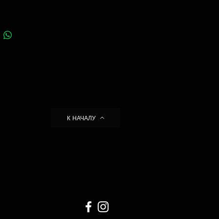
К НАЧАЛУ