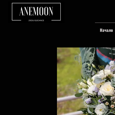
Начало