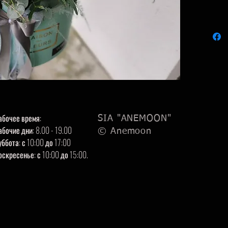
абочее время:
SIA "ANEMOON"
абочие дни: 8.00 - 19.00
© Anemoon
уббота: с 10:00 до 17:00
оскресенье: с 10:00 до 15:00.