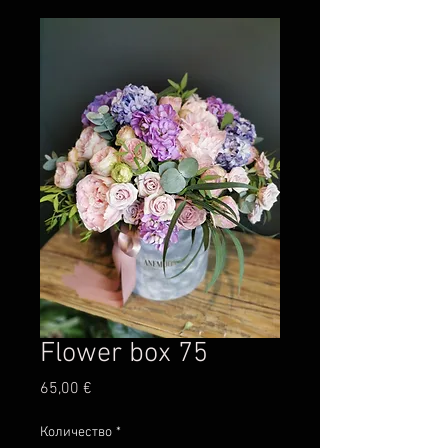
Flower box 75
Цена
65,00 €
Количество
*