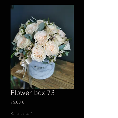
Flower box 73
Цена
75,00 €
Количество
*