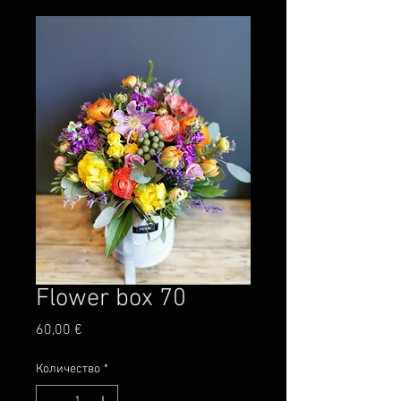
Flower box 70
Цена
60,00 €
Количество
*